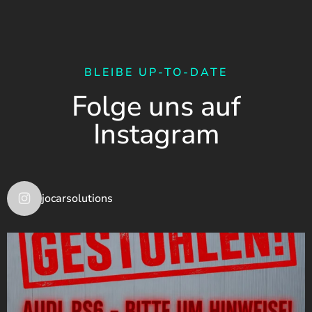
BLEIBE UP-TO-DATE
Folge uns auf
Instagram
jocarsolutions