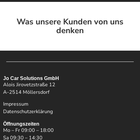
Was unsere Kunden von uns
denken
Jo Car Solutions GmbH
Alois Jirovetzstraße 12
A-2514 Möllersdorf
Impressum
Datenschutzerklärung
Öffnungszeiten
Mo – Fr 09:00 – 18:00
Sa 09:30 – 14:30