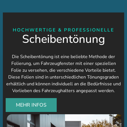
HOCHWERTIGE & PROFESSIONELLE
Scheibentönung
Die Scheibentönung ist eine beliebte Methode der
Folierung, um Fahrzeugfenster mit einer speziellen
Folie zu versehen, die verschiedene Vorteile bietet.
Diese Folien sind in unterschiedlichen Tönungsgraden
erhältlich und können individuell an die Bedürfnisse und
Vorlieben des Fahrzeughalters angepasst werden.
MEHR INFOS