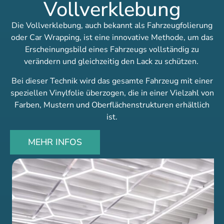
Vollverklebung
Die Vollverklebung, auch bekannt als Fahrzeugfolierung
oder Car Wrapping, ist eine innovative Methode, um das
Erscheinungsbild eines Fahrzeugs vollständig zu
verändern und gleichzeitig den Lack zu schützen.
Bei dieser Technik wird das gesamte Fahrzeug mit einer
speziellen Vinylfolie überzogen, die in einer Vielzahl von
Farben, Mustern und Oberflächenstrukturen erhältlich
ist.
MEHR INFOS