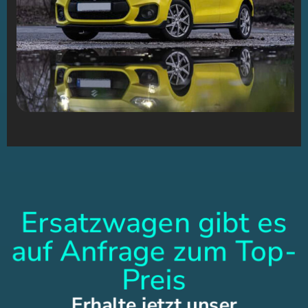
Ersatzwagen gibt es
auf Anfrage zum Top-
Preis
Erhalte jetzt unser