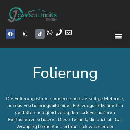
Folierung
Die Folierung ist eine moderne und vielseitige Methode,
um das Erscheinungsbild eines Fahrzeugs individuell zu
gestalten und gleichzeitig den Lack vor äußeren
Einflüssen zu schützen. Diese Technik, die auch als Car
Wrapping bekannt ist, erfreut sich wachsender