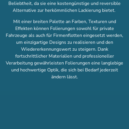
Beliebtheit, da sie eine kostengünstige und reversible
Alternative zur herkömmlichen Lackierung bietet.
Mit einer breiten Palette an Farben, Texturen und
Effekten können Folierungen sowohl für private
Fahrzeuge als auch für Firmenflotten eingesetzt werden,
um einzigartige Designs zu realisieren und den
Wiedererkennungswert zu steigern. Dank
fortschrittlicher Materialien und professioneller
Verarbeitung gewährleisten Folierungen eine langlebige
und hochwertige Optik, die sich bei Bedarf jederzeit
ändern lässt.