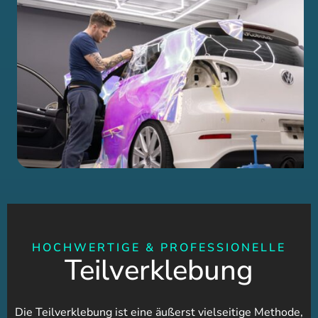
HOCHWERTIGE & PROFESSIONELLE
Teilverklebung
Die Teilverklebung ist eine äußerst vielseitige Methode,