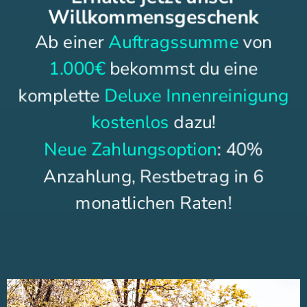
Willkommensgeschenk
Ab einer
Auftragssumme
von
1.000€
bekommst du eine
komplette
Deluxe Innenreinigung
kostenlos
dazu!
Neue Zahlungsoption
: 40%
Anzahlung, Restbetrag in 6
monatlichen Raten!