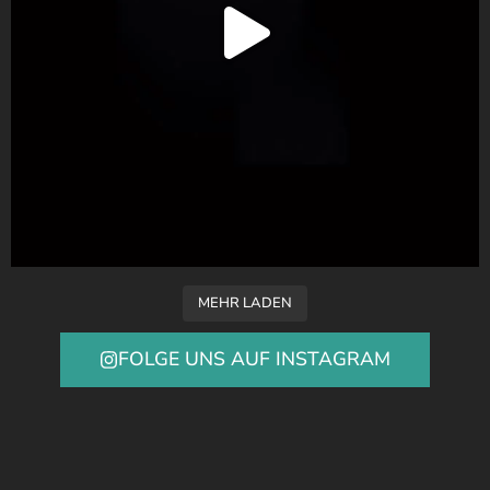
MEHR LADEN
FOLGE UNS AUF INSTAGRAM