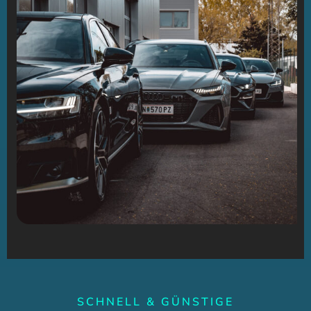
SCHNELL & GÜNSTIGE