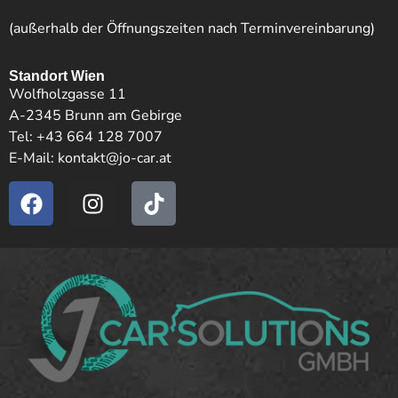
(außerhalb der Öffnungszeiten nach Terminvereinbarung)
Standort Wien
Wolfholzgasse 11
A-2345 Brunn am Gebirge
Tel:
+43 664 128 7007
E-Mail:
kontakt@jo-car.at