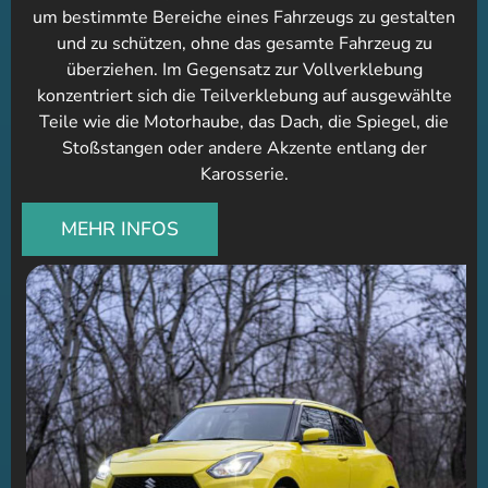
um bestimmte Bereiche eines Fahrzeugs zu gestalten
und zu schützen, ohne das gesamte Fahrzeug zu
überziehen. Im Gegensatz zur Vollverklebung
konzentriert sich die Teilverklebung auf ausgewählte
Teile wie die Motorhaube, das Dach, die Spiegel, die
Stoßstangen oder andere Akzente entlang der
Karosserie.
MEHR INFOS